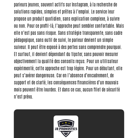
parieurs jeunes, souvent actifs sur Instagram, à la recherche de
solutions rapides, simples et prêtes à l’emploi. Le service leur
propose un produit quotidien, sans explication complexe, à suivre
ou non. Pour ce profil-là, l’approche peut sembler confortable. Mais
elle n’est pas sans risque. Sans stratégie transparente, sans cadre
pédagogique, sans outil de suivi, le parieur devient un simple
suiveur. Il peut être exposé à des pertes sans comprendre pourquoi.
Et surtout, il devient dépendant du tipster, sans pouvoir mesurer
objectivement la qualité des conseils reçus. Pour un utilisateur
expérimenté, cette approche est trop légère. Pour un débutant, elle
peut s’avérer dangereuse. Car en l’absence d’encadrement, de
support et de clarté, les conséquences financières d’un mauvais
mois peuvent être lourdes. Et dans ce cas, aucun filet de sécurité
n’est prévu.