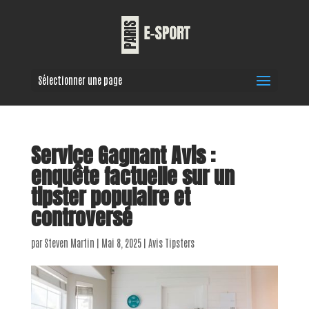
Sélectionner une page
Service Gagnant Avis :
enquête factuelle sur un
tipster populaire et
controversé
par
Steven Martin
|
Mai 8, 2025
|
Avis Tipsters