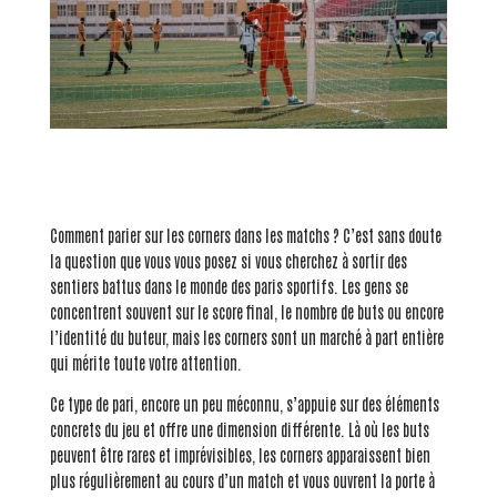
Comment parier sur les corners dans les matchs ? C’est sans doute
la question que vous vous posez si vous cherchez à sortir des
sentiers battus dans le monde des paris sportifs. Les gens se
concentrent souvent sur le score final, le nombre de buts ou encore
l’identité du buteur, mais les corners sont un marché à part entière
qui mérite toute votre attention.
Ce type de pari, encore un peu méconnu, s’appuie sur des éléments
concrets du jeu et offre une dimension différente. Là où les buts
peuvent être rares et imprévisibles, les corners apparaissent bien
plus régulièrement au cours d’un match et vous ouvrent la porte à