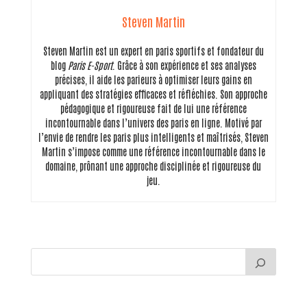
Steven Martin
Steven Martin est un expert en paris sportifs et fondateur du
blog
Paris E-Sport
. Grâce à son expérience et ses analyses
précises, il aide les parieurs à optimiser leurs gains en
appliquant des stratégies efficaces et réfléchies. Son approche
pédagogique et rigoureuse fait de lui une référence
incontournable dans l’univers des paris en ligne. Motivé par
l’envie de rendre les paris plus intelligents et maîtrisés, Steven
Martin s’impose comme une référence incontournable dans le
domaine, prônant une approche disciplinée et rigoureuse du
jeu.