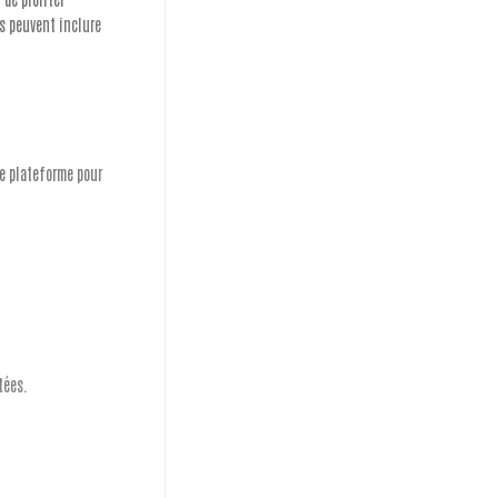
ns peuvent inclure
re plateforme pour
tées.