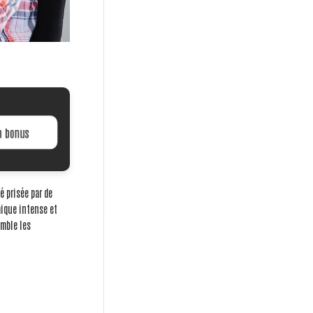
n bonus
é prisée par de
mique intense et
emble les